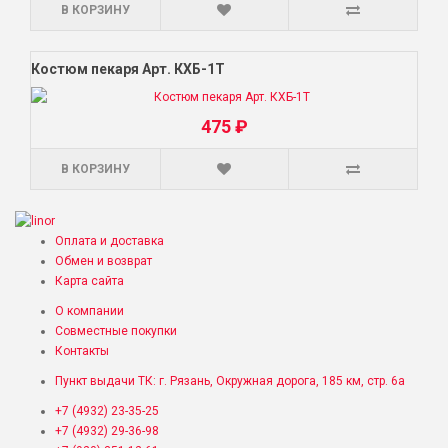
В КОРЗИНУ
Костюм пекаря Арт. КХБ-1Т
475 ₽
В КОРЗИНУ
Оплата и доставка
Обмен и возврат
Карта сайта
О компании
Совместные покупки
Контакты
Пункт выдачи ТК: г. Рязань, Окружная дорога, 185 км, стр. 6а
+7 (4932) 23-35-25
+7 (4932) 29-36-98