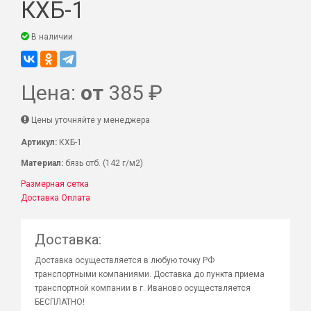
КХБ-1
В наличии
Цена:
от
385 ₽
Цены уточняйте у менеджера
Артикул:
КХБ-1
Материал:
бязь отб. (142 г/м2)
Размерная сетка
Доставка
Оплата
Доставка:
Доставка осуществляется в любую точку РФ
транспортными компаниями. Доставка до пункта приема
транспортной компании в г. Иваново осуществляется
БЕСПЛАТНО!