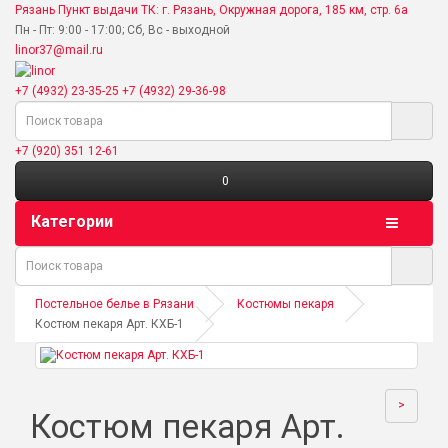
Рязань
Пункт выдачи ТК: г. Рязань, Окружная дорога, 185 км, стр. 6а
Пн - Пт: 9:00 - 17:00; Сб, Вс - выходной
linor37@mail.ru
+7 (4932) 23-35-25
+7 (4932) 29-36-98
+7 (920) 351 12-61
0
Категории
Постельное белье в Рязани
Костюмы пекаря
Костюм пекаря Арт. КХБ-1
>
Костюм пекаря Арт.