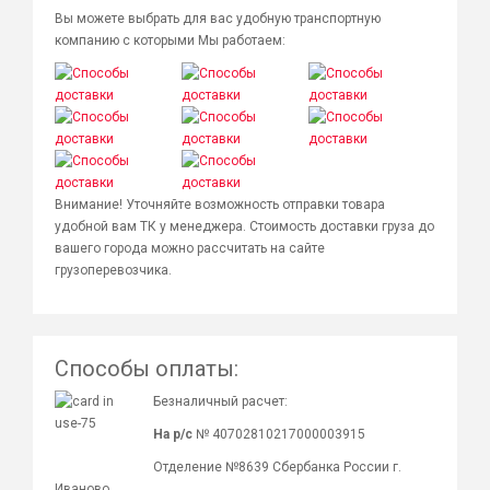
Вы можете выбрать для вас удобную транспортную
компанию с которыми Мы работаем:
Внимание! Уточняйте возможность отправки товара
удобной вам ТК у менеджера. Стоимость доставки груза до
вашего города можно рассчитать на сайте
грузоперевозчика.
Способы оплаты:
Безналичный расчет:
На р/с
№ 40702810217000003915
Отделение №8639 Сбербанка России г.
Иваново