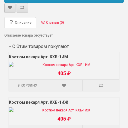
Описание
Отзывы (0)
Описание товара отсутствует
С Этим товаром покупают
Костюм пекаря Арт. КХБ-1ИМ
405 ₽
В КОРЗИНУ
Костюм пекаря Арт. КХБ-1ИЖ
405 ₽